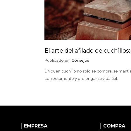
El arte del afilado de cuchillo
Publicado en:
Consejos
Un buen cuchillo no solo se compra, se mantie
correctamente y prolongar su vida útil.
EMPRESA
COMPRA