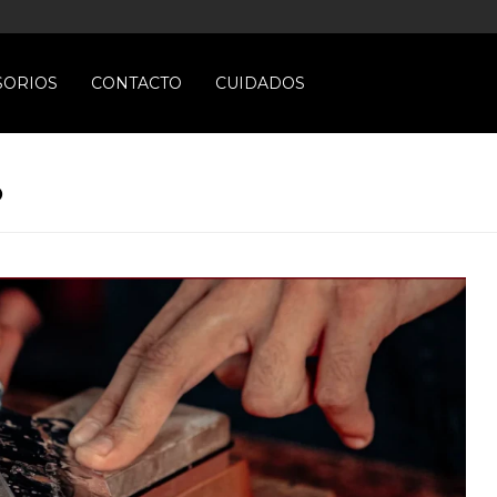
SORIOS
CONTACTO
CUIDADOS
O