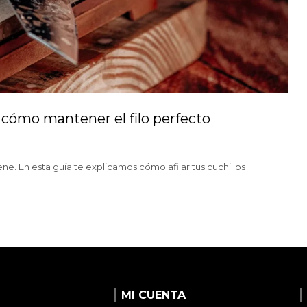
s: cómo mantener el filo perfecto
ne. En esta guía te explicamos cómo afilar tus cuchillos
MI CUENTA