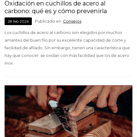
Oxidación en cuchillos de acero al
carbono: qué es y cómo prevenirla
Publicado en:
Consejos
28
feb
2026
Los cuchillos de acero al carbono son elegidos por muchos
amantes del buen filo por su excelente capacidad de corte y
facilidad de afilado. Sin embargo, tienen una característica que
hay que conocer: se oxidan con mas facilidad que los de acero
inox.