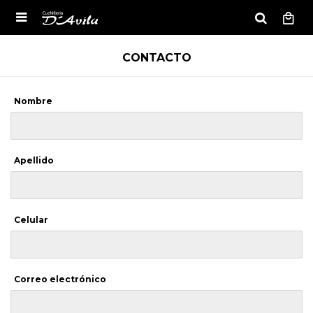

CONTACTO
Nombre
Apellido
Celular
Correo electrónico