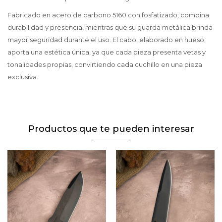
Fabricado en acero de carbono 5160 con fosfatizado, combina
durabilidad y presencia, mientras que su guarda metálica brinda
mayor seguridad durante el uso. El cabo, elaborado en hueso,
aporta una estética única, ya que cada pieza presenta vetas y
tonalidades propias, convirtiendo cada cuchillo en una pieza
exclusiva.
Productos que te pueden interesar