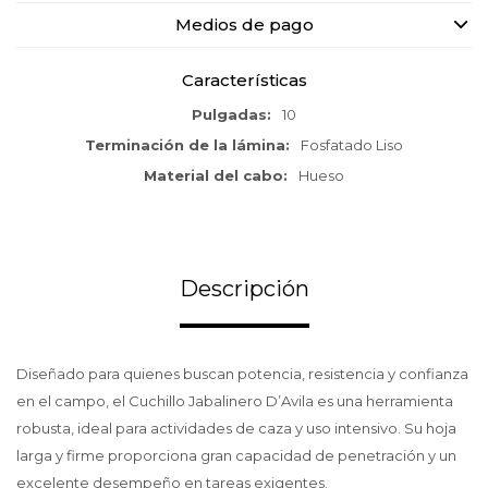
Medios de pago
Características
Pulgadas
10
Terminación de la lámina
Fosfatado Liso
Material del cabo
Hueso
Descripción
Diseñado para quienes buscan potencia, resistencia y confianza
en el campo, el Cuchillo Jabalinero D’Avila es una herramienta
robusta, ideal para actividades de caza y uso intensivo. Su hoja
larga y firme proporciona gran capacidad de penetración y un
excelente desempeño en tareas exigentes.