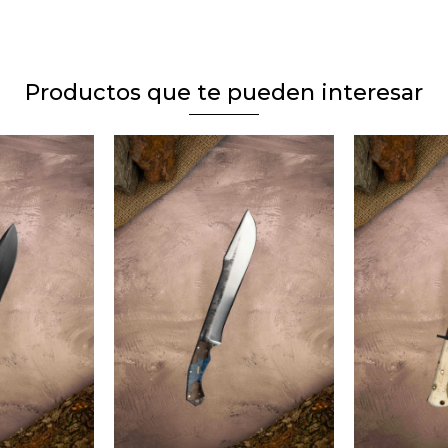
Productos que te pueden interesar