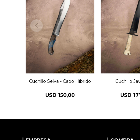
Cuchillo Selva - Cabo Híbrido
Cuchillo Ja
USD
150,00
USD
17