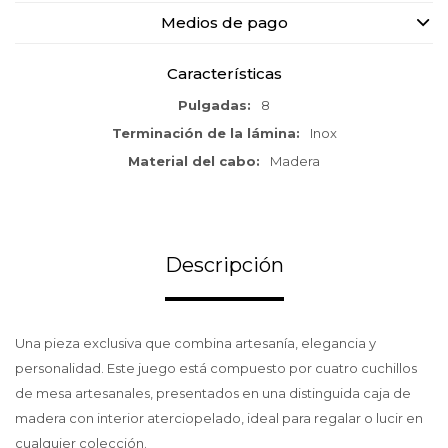
Medios de pago
Características
Pulgadas
8
Terminación de la lámina
Inox
Material del cabo
Madera
Descripción
Una pieza exclusiva que combina artesanía, elegancia y
personalidad. Este juego está compuesto por cuatro cuchillos
de mesa artesanales, presentados en una distinguida caja de
madera con interior aterciopelado, ideal para regalar o lucir en
cualquier colección.