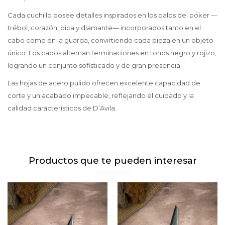
Cada cuchillo posee detalles inspirados en los palos del póker —
trébol, corazón, pica y diamante— incorporados tanto en el
cabo como en la guarda, convirtiendo cada pieza en un objeto
único. Los cabos alternan terminaciones en tonos negro y rojizo,
logrando un conjunto sofisticado y de gran presencia.
Las hojas de acero pulido ofrecen excelente capacidad de
corte y un acabado impecable, reflejando el cuidado y la
calidad característicos de D’Avila.
Productos que te pueden interesar