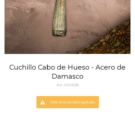
Cuchillo Cabo de Hueso - Acero de
Damasco
020508
Este artículo está agotado.