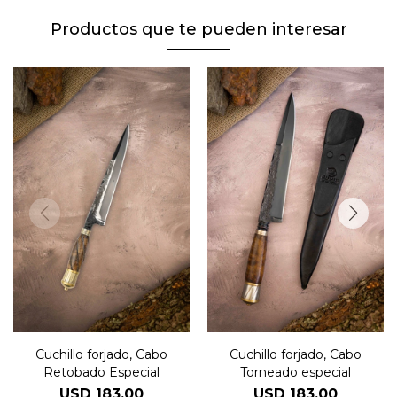
Productos que te pueden interesar
Cuchillo forjado, Cabo
Cuchillo forjado, Cabo
Retobado Especial
Torneado especial
USD
183,00
USD
183,00