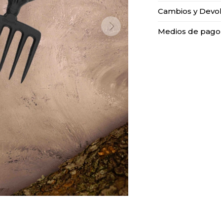
Cambios y Devo
Medios de pago