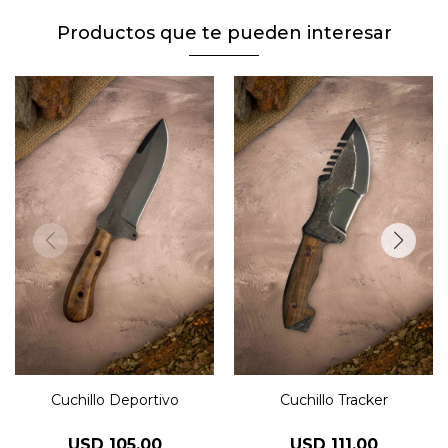
Productos que te pueden interesar
Cuchillo Deportivo
Cuchillo Tracker
USD
105,00
USD
111,00