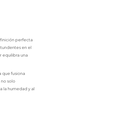
finición perfecta
tundentes en el
 equilibra una
 que fusiona
 no solo
 a la humedad y al