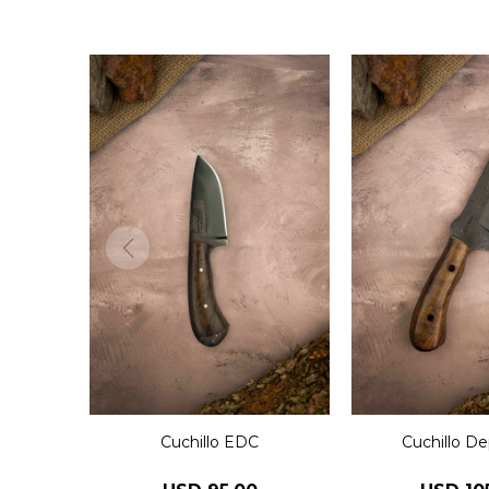
Cuchillo EDC
Cuchillo De