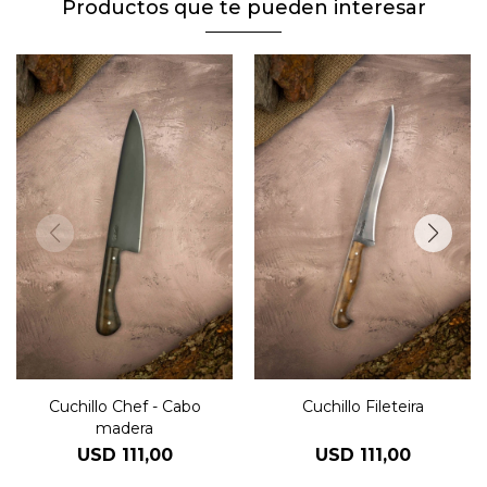
Productos que te pueden interesar
Cuchillo Chef - Cabo
Cuchillo Fileteira
madera
USD
111,00
USD
111,00