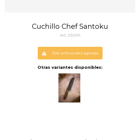
Cuchillo Chef Santoku
030911
Este artículo está agotado.
Otras variantes disponibles: