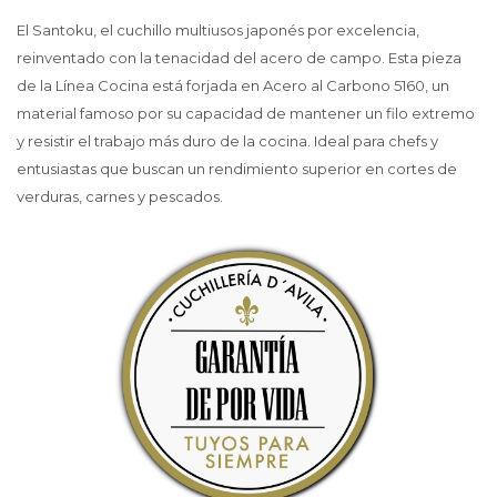
El Santoku, el cuchillo multiusos japonés por excelencia,
reinventado con la tenacidad del acero de campo. Esta pieza
de la Línea Cocina está forjada en Acero al Carbono 5160, un
material famoso por su capacidad de mantener un filo extremo
y resistir el trabajo más duro de la cocina. Ideal para chefs y
entusiastas que buscan un rendimiento superior en cortes de
verduras, carnes y pescados.