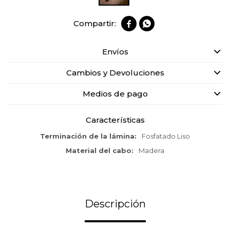


Envíos
Cambios y Devoluciones
Medios de pago
Características
Terminación de la lámina
Fosfatado Liso
Material del cabo
Madera
Descripción