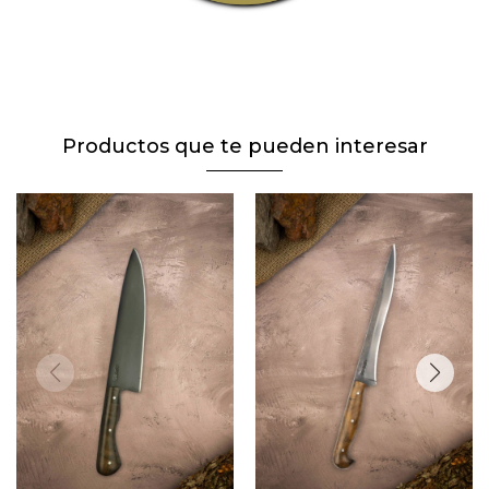
Productos que te pueden interesar