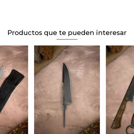
Productos que te pueden interesar