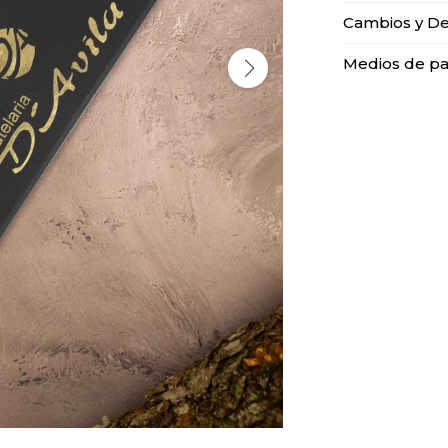
Cambios y De
Medios de p