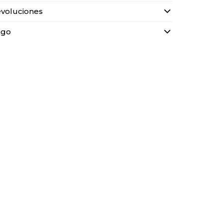
voluciones
ago