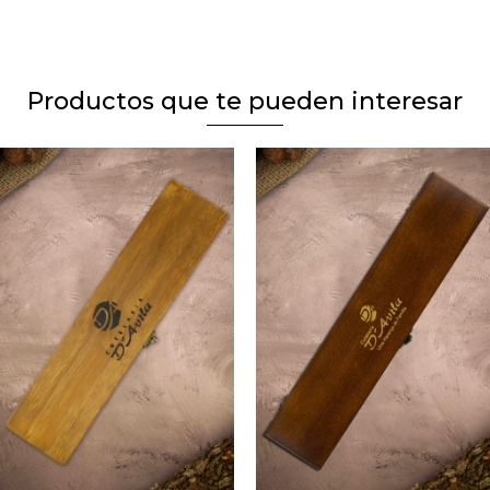
Productos que te pueden interesar