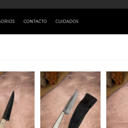
SORIOS
CONTACTO
CUIDADOS