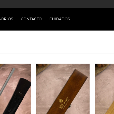
SORIOS
CONTACTO
CUIDADOS